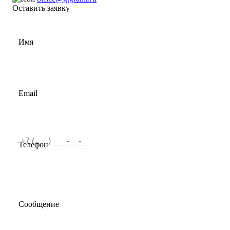
Оставить заявку
Имя
Email
Телефон
Сообщение