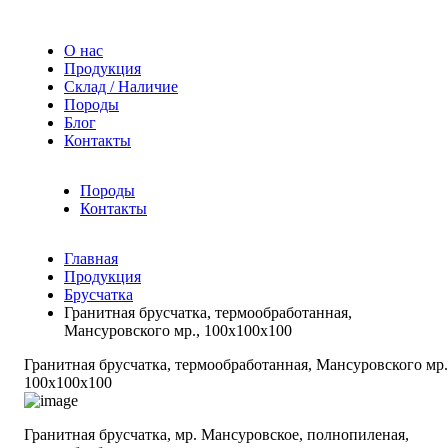
О нас
Продукция
Склад / Наличие
Породы
Блог
Контакты
Породы
Контакты
Главная
Продукция
Брусчатка
Гранитная брусчатка, термообработанная,
Мансуровского мр., 100х100х100
Гранитная брусчатка, термообработанная, Мансуровского мр.
100х100х100
Гранитная брусчатка, мр. Мансуровское, полнопиленая,