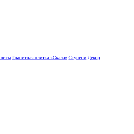
плиты
Гранитная плитка «Скала»
Ступени
Декор