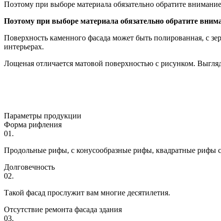
Поэтому при выборе материала обязательно обратите внимание
Поэтому при выборе материала обязательно обратите вним
Поверхность каменного фасада может быть полированная, с зе
интерьерах.
Лощеная отличается матовой поверхностью с рисунком. Выгляд
Параметры продукции
Форма рифления
01.
Продольные рифы, с конусообразные рифы, квадратные рифы с
Долговечность
02.
Такой фасад прослужит вам многие десятилетия.
Отсутствие ремонта фасада здания
03.