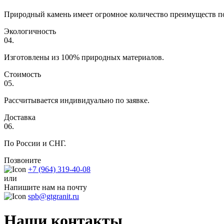
Природный камень имеет огромное количество преимуществ п
Экологичность
04.
Изготовлены из 100% природных материалов.
Стоимость
05.
Рассчитывается индивидуально по заявке.
Доставка
06.
По России и СНГ.
Позвоните
+7 (964) 319-40-08
или
Напишите нам на почту
spb@gtgranit.ru
Наши контакты