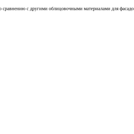
о сравнению с другими облицовочными материалами для фасадо