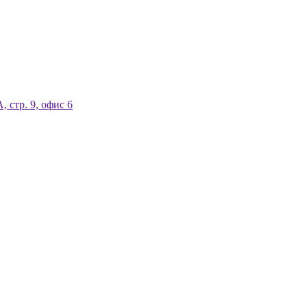
, стр. 9, офис 6