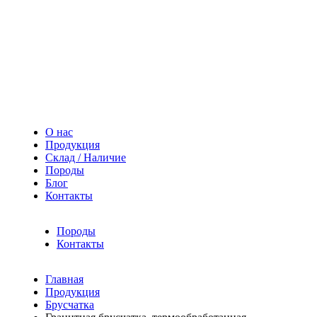
О нас
Продукция
Склад / Наличие
Породы
Блог
Контакты
Породы
Контакты
Главная
Продукция
Брусчатка