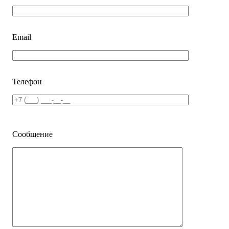
Email
Телефон
Сообщение