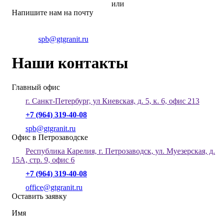
или
Напишите нам на почту
spb@gtgranit.ru
Наши контакты
Главный офис
г. Санкт-Петербург, ул Киевская, д. 5, к. 6, офис 213
+7 (964) 319-40-08
spb@gtgranit.ru
Офис в Петрозаводске
Республика Карелия, г. Петрозаводск, ул. Муезерская, д.
15А, стр. 9, офис 6
+7 (964) 319-40-08
office@gtgranit.ru
Оставить заявку
Имя