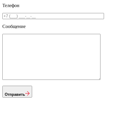
Телефон
Сообщение
Отправить