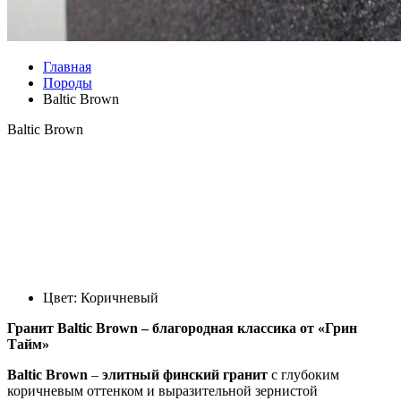
Главная
Породы
Baltic Brown
Baltic Brown
Цвет: Коричневый
Гранит Baltic Brown – благородная классика от «Грин
Тайм»
Baltic Brown
–
элитный финский гранит
с глубоким
коричневым оттенком и выразительной зернистой