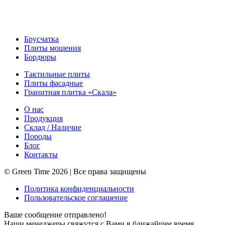
Брусчатка
Плиты мощения
Бордюры
Тактильные плиты
Плиты фасадные
Гранитная плитка «Скала»
О нас
Продукция
Склад / Наличие
Породы
Блог
Контакты
© Green Time 2026 | Все права защищены
Политика конфиденциальности
Пользовательское соглашение
Ваше сообщение отправлено!
Наши менеджеры свяжутся с Вами в ближайшее время.